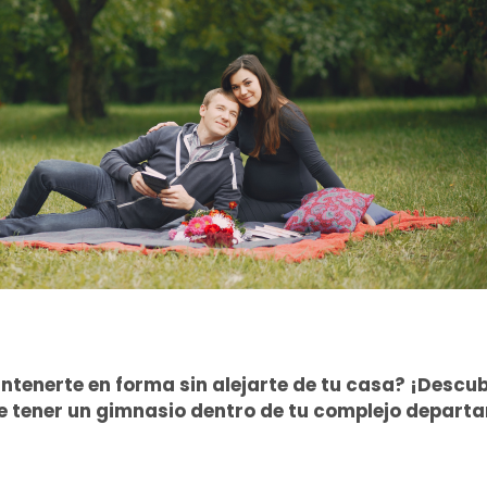
ntenerte en forma sin alejarte de tu casa?
¡Descub
de tener un gimnasio dentro de tu complejo depart