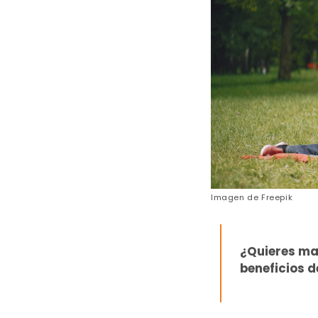
Imagen de
Freepik
¿Quieres ma
beneficios 