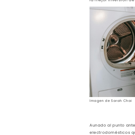
Imagen de
Sarah Chai
Aunado al punto ante
electrodomésticos q