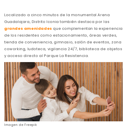
Localizado a cinco minutos de la monumental Arena
Guadalajara, Distrito Iconia también destaca por las
grandes amenidades
que complementan la experiencia
de los residentes como estacionamiento, áreas verdes,
tienda de conveniencia, gimnasio, salón de eventos, zona
coworking, ludoteca, vigilancia 24/7, biblioteca de objetos
y acceso directo al Parque La Resistencia.
Imagen de
Freepik