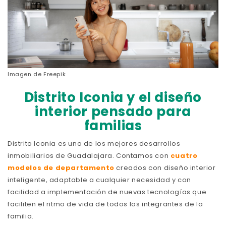
Imagen de
Freepik
Distrito Iconia y el diseño
interior pensado para
familias
Distrito Iconia es uno de los mejores desarrollos
inmobiliarios de Guadalajara. Contamos con
cuatro
modelos de departamento
creados con diseño interior
inteligente, adaptable a cualquier necesidad y con
facilidad a implementación de nuevas tecnologías que
faciliten el ritmo de vida de todos los integrantes de la
familia.