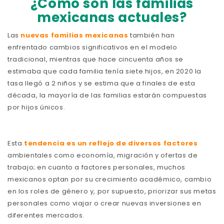
¿Cómo son las familias
mexicanas actuales?
Las
nuevas familias mexicanas
también han
enfrentado cambios significativos en el modelo
tradicional, mientras que hace cincuenta años se
estimaba que cada familia tenía siete hijos, en 2020 la
tasa llegó a 2 niños y se estima que a finales de esta
década, la mayoría de las familias estarán compuestas
por hijos únicos.
Esta
tendencia es un reflejo de diversos factores
ambientales como economía, migración y ofertas de
trabajo; en cuanto a factores personales, muchos
mexicanos optan por su crecimiento académico, cambio
en los roles de género y, por supuesto, priorizar sus metas
personales como viajar o crear nuevas inversiones en
diferentes mercados.