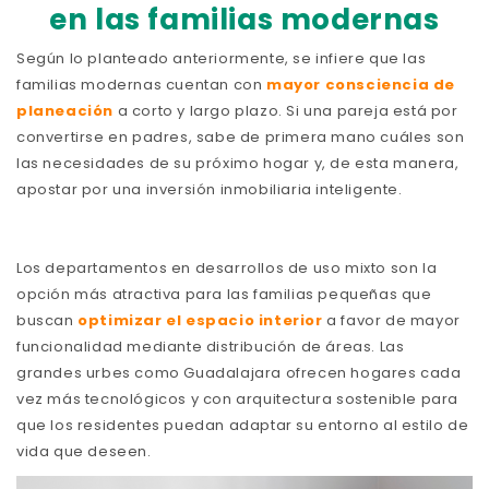
en las familias modernas
Según lo planteado anteriormente, se infiere que las
familias modernas cuentan con
mayor consciencia de
planeación
a corto y largo plazo. Si una pareja está por
convertirse en padres, sabe de primera mano cuáles son
las necesidades de su próximo hogar y, de esta manera,
apostar por una inversión inmobiliaria inteligente.
Los departamentos en desarrollos de uso mixto son la
opción más atractiva para las familias pequeñas que
buscan
optimizar el espacio interior
a favor de mayor
funcionalidad mediante distribución de áreas. Las
grandes urbes como Guadalajara ofrecen hogares cada
vez más tecnológicos y con arquitectura sostenible para
que los residentes puedan adaptar su entorno al estilo de
vida que deseen.