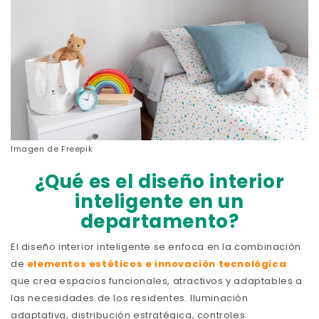
Imagen de
Freepik
¿Qué es el diseño interior
inteligente en un
departamento?
El diseño interior inteligente se enfoca en la combinación
de
elementos estéticos e innovación tecnológica
que crea espacios funcionales, atractivos y adaptables a
las necesidades de los residentes. Iluminación
adaptativa, distribución estratégica, controles