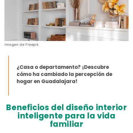
Imagen de
Freepik
¿Casa o departamento?
¡Descubre
cómo ha cambiado la percepción de
hogar en Guadalajara!
Beneficios del diseño interior
inteligente para la vida
familiar