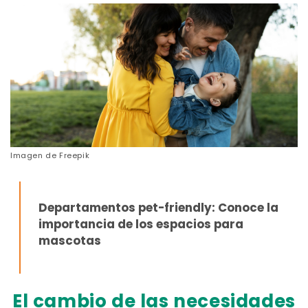
Imagen de
Freepik
Departamentos pet-friendly:
Conoce la
importancia de los espacios para
mascotas
El cambio de las necesidades