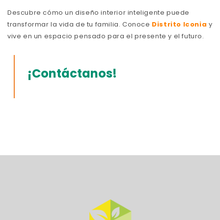
Descubre cómo un diseño interior inteligente puede
transformar la vida de tu familia. Conoce
Distrito Iconia
y
vive en un espacio pensado para el presente y el futuro.
¡Contáctanos!