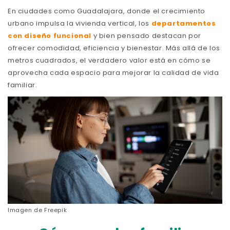
En ciudades como Guadalajara, donde el crecimiento
urbano impulsa la vivienda vertical, los
departamentos
con diseño funcional
y bien pensado destacan por
ofrecer comodidad, eficiencia y bienestar. Más allá de los
metros cuadrados, el verdadero valor está en cómo se
aprovecha cada espacio para mejorar la calidad de vida
familiar.
Imagen de
Freepik