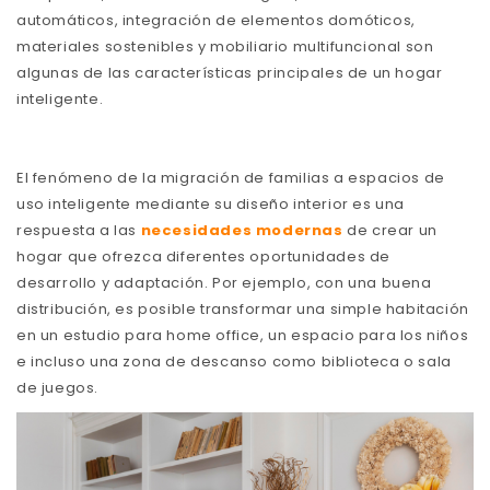
automáticos, integración de elementos domóticos,
materiales sostenibles y mobiliario multifuncional son
algunas de las características principales de un hogar
inteligente.
El fenómeno de la migración de familias a espacios de
uso inteligente mediante su diseño interior es una
respuesta a las
necesidades modernas
de crear un
hogar que ofrezca diferentes oportunidades de
desarrollo y adaptación. Por ejemplo, con una buena
distribución, es posible transformar una simple habitación
en un estudio para home office, un espacio para los niños
e incluso una zona de descanso como biblioteca o sala
de juegos.