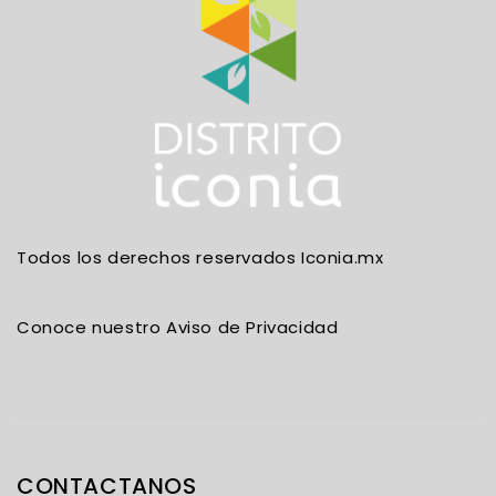
Todos los derechos reservados Iconia.mx
Conoce nuestro Aviso de Privacidad
CONTACTANOS