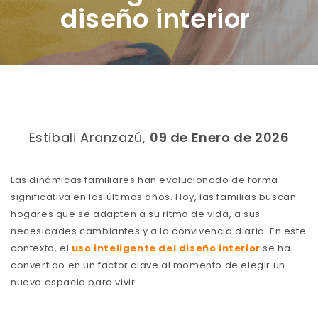
diseño interior
Estibali Aranzazú,
09 de Enero de 2026
Las dinámicas familiares han evolucionado de forma
significativa en los últimos años. Hoy, las familias buscan
hogares que se adapten a su ritmo de vida, a sus
necesidades cambiantes y a la convivencia diaria. En este
contexto, el
uso inteligente del diseño interior
se ha
convertido en un factor clave al momento de elegir un
nuevo espacio para vivir.