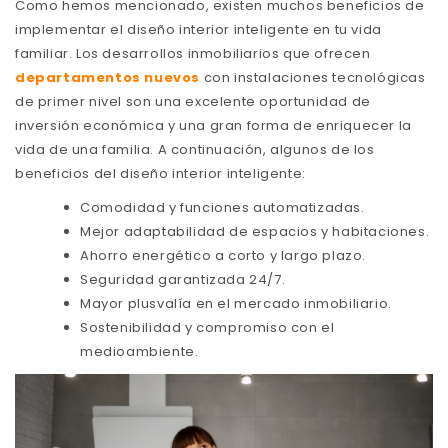
Como hemos mencionado, existen muchos beneficios de
implementar el diseño interior inteligente en tu vida
familiar. Los desarrollos inmobiliarios que ofrecen
departamentos nuevos
con instalaciones tecnológicas
de primer nivel son una excelente oportunidad de
inversión económica y una gran forma de enriquecer la
vida de una familia. A continuación, algunos de los
beneficios del diseño interior inteligente:
Comodidad y funciones automatizadas.
Mejor adaptabilidad de espacios y habitaciones.
Ahorro energético a corto y largo plazo.
Seguridad garantizada 24/7.
Mayor plusvalía en el mercado inmobiliario.
Sostenibilidad y compromiso con el
medioambiente.