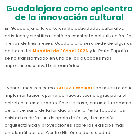
Guadalajara como epicentro
de la innovación cultural
En Guadalajara, la cartelera de actividades culturales,
artísticas y científicas está en constante actualización. En
menos de tres meses, Guadalajara será sede de algunos
partidos del
Mundial de Fútbol 2026
y la Perla Tapatía
se ha transformado en una de las ciudades más
importantes a nivel Latinoamérica.
Eventos masivos como
GDLUZ Festival
son muestra de la
implementación óptima de nuevas tecnologías para el
entretenimiento urbano. En este caso, durante la semana
del aniversario de la fundación de la Perla Tapatía, los
asistentes disfrutan de spots de fotos, iluminación
arquitectónica y proyecciones sobre los edificios más
emblemáticos del Centro Histórico de la ciudad.