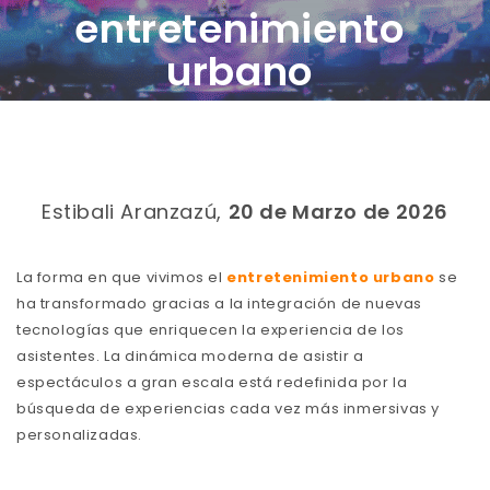
entretenimiento
urbano
Estibali Aranzazú,
20 de Marzo de 2026
La forma en que vivimos el
entretenimiento urbano
se
ha transformado gracias a la integración de nuevas
tecnologías que enriquecen la experiencia de los
asistentes. La dinámica moderna de asistir a
espectáculos a gran escala está redefinida por la
búsqueda de experiencias cada vez más inmersivas y
personalizadas.