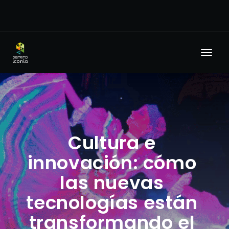
Cultura e
innovación: cómo
las nuevas
tecnologías están
transformando el