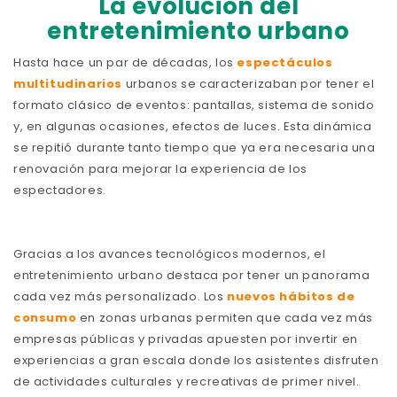
La evolución del
entretenimiento urbano
Hasta hace un par de décadas, los
espectáculos
multitudinarios
urbanos se caracterizaban por tener el
formato clásico de eventos: pantallas, sistema de sonido
y, en algunas ocasiones, efectos de luces. Esta dinámica
se repitió durante tanto tiempo que ya era necesaria una
renovación para mejorar la experiencia de los
espectadores.
Gracias a los avances tecnológicos modernos, el
entretenimiento urbano destaca por tener un panorama
cada vez más personalizado. Los
nuevos hábitos de
consumo
en zonas urbanas permiten que cada vez más
empresas públicas y privadas apuesten por invertir en
experiencias a gran escala donde los asistentes disfruten
de actividades culturales y recreativas de primer nivel.