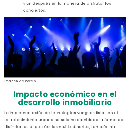
y un después en la manera de disfrutar los
conciertos.
Imagen de
Pexels
Impacto económico en el
desarrollo inmobiliario
La implementación de tecnologías vanguardistas en el
entretenimiento urbano no solo ha cambiado la forma de
disfrutar los espectáculos multitudinarios, también ha