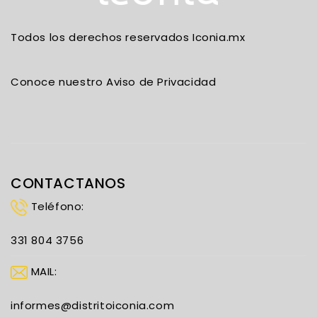
Todos los derechos reservados Iconia.mx
Conoce nuestro Aviso de Privacidad
CONTACTANOS
Teléfono:
331 804 3756
MAIL:
informes@distritoiconia.com