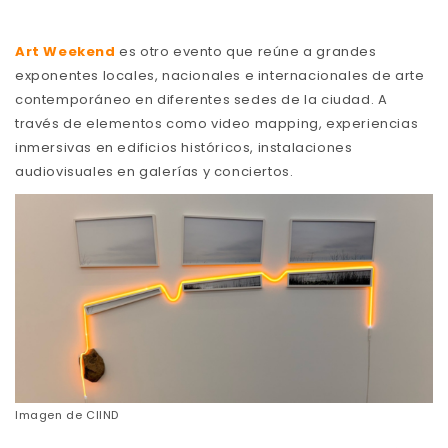
Art Weekend
es otro evento que reúne a grandes
exponentes locales, nacionales e internacionales de arte
contemporáneo en diferentes sedes de la ciudad. A
través de elementos como video mapping, experiencias
inmersivas en edificios históricos, instalaciones
audiovisuales en galerías y conciertos.
Imagen de
CIIND