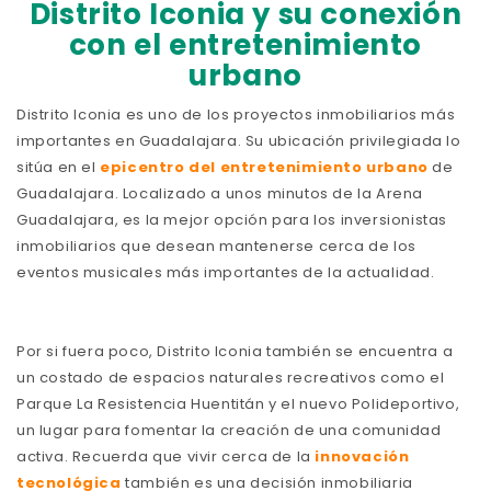
Distrito Iconia y su conexión
con el entretenimiento
urbano
Distrito Iconia es uno de los proyectos inmobiliarios más
importantes en Guadalajara. Su ubicación privilegiada lo
sitúa en el
epicentro del entretenimiento urbano
de
Guadalajara. Localizado a unos minutos de la Arena
Guadalajara, es la mejor opción para los inversionistas
inmobiliarios que desean mantenerse cerca de los
eventos musicales más importantes de la actualidad.
Por si fuera poco, Distrito Iconia también se encuentra a
un costado de espacios naturales recreativos como el
Parque La Resistencia Huentitán y el nuevo Polideportivo,
un lugar para fomentar la creación de una comunidad
activa. Recuerda que vivir cerca de la
innovación
tecnológica
también es una decisión inmobiliaria