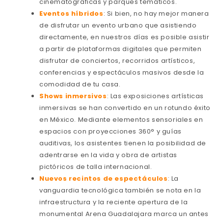
cinematográficas y parques temáticos.
Eventos híbridos
: Si bien, no hay mejor manera
de disfrutar un evento urbano que asistiendo
directamente, en nuestros días es posible asistir
a partir de plataformas digitales que permiten
disfrutar de conciertos, recorridos artísticos,
conferencias y espectáculos masivos desde la
comodidad de tu casa.
Shows inmersivos
: Las exposiciones artísticas
inmersivas se han convertido en un rotundo éxito
en México. Mediante elementos sensoriales en
espacios con proyecciones 360° y guías
auditivas, los asistentes tienen la posibilidad de
adentrarse en la vida y obra de artistas
pictóricos de talla internacional.
Nuevos recintos de espectáculos
: La
vanguardia tecnológica también se nota en la
infraestructura y la reciente apertura de la
monumental Arena Guadalajara marca un antes