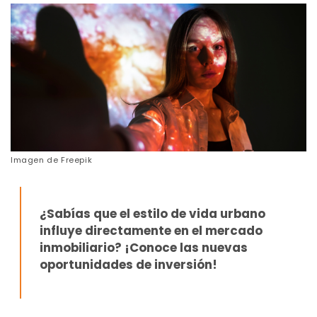
Imagen de
Freepik
¿Sabías que el estilo de vida urbano
influye directamente en el mercado
inmobiliario?
¡Conoce las nuevas
oportunidades de inversión!