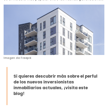
Imagen de
Freepik
Si quieres descubrir más sobre el perful
de los nuevos inversionistas
inmobiliarios actuales,
¡visita este
blog!