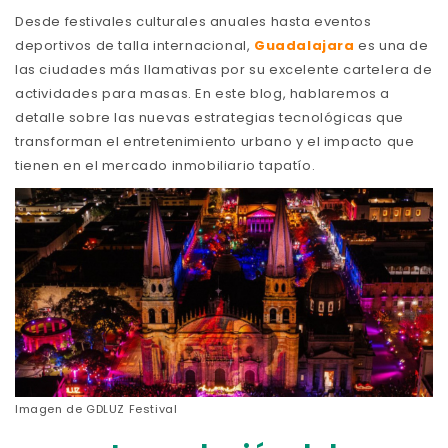
Desde festivales culturales anuales hasta eventos
deportivos de talla internacional,
Guadalajara
es una de
las ciudades más llamativas por su excelente cartelera de
actividades para masas. En este blog, hablaremos a
detalle sobre las nuevas estrategias tecnológicas que
transforman el entretenimiento urbano y el impacto que
tienen en el mercado inmobiliario tapatío.
Imagen de
GDLUZ Festival