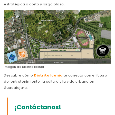
estratégica a corto y largo plazo.
Imagen de
Distrito Iconia
Descubre cómo
Distrito Iconia
te conecta con el futuro
del entretenimiento, la cultura y la vida urbana en
Guadalajara.
¡Contáctanos!