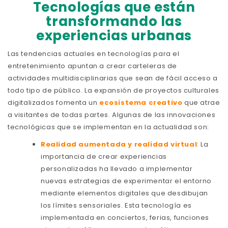
Tecnologías que están
transformando las
experiencias urbanas
Las tendencias actuales en tecnologías para el
entretenimiento apuntan a crear carteleras de
actividades multidisciplinarias que sean de fácil acceso a
todo tipo de público. La expansión de proyectos culturales
digitalizados fomenta un
ecosistema creativo
que atrae
a visitantes de todas partes. Algunas de las innovaciones
tecnológicas que se implementan en la actualidad son:
Realidad aumentada y realidad virtual
: La
importancia de crear experiencias
personalizadas ha llevado a implementar
nuevas estrategias de experimentar el entorno
mediante elementos digitales que desdibujan
los límites sensoriales. Esta tecnología es
implementada en conciertos, ferias, funciones