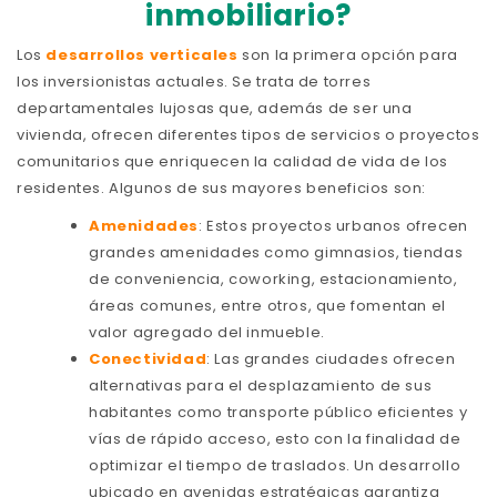
inmobiliario?
Los
desarrollos verticales
son la primera opción para
los inversionistas actuales. Se trata de torres
departamentales lujosas que, además de ser una
vivienda, ofrecen diferentes tipos de servicios o proyectos
comunitarios que enriquecen la calidad de vida de los
residentes. Algunos de sus mayores beneficios son:
Amenidades
: Estos proyectos urbanos ofrecen
grandes amenidades como gimnasios, tiendas
de conveniencia, coworking, estacionamiento,
áreas comunes, entre otros, que fomentan el
valor agregado del inmueble.
Conectividad
: Las grandes ciudades ofrecen
alternativas para el desplazamiento de sus
habitantes como transporte público eficientes y
vías de rápido acceso, esto con la finalidad de
optimizar el tiempo de traslados. Un desarrollo
ubicado en avenidas estratégicas garantiza