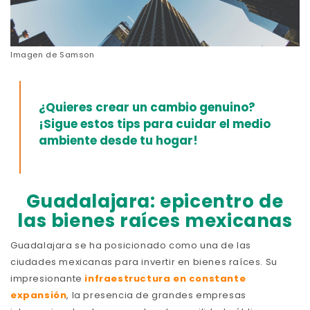
Imagen de
Samson
¿Quieres crear un cambio genuino?
¡Sigue estos tips para cuidar el medio
ambiente desde tu hogar!
Guadalajara: epicentro de
las bienes raíces mexicanas
Guadalajara se ha posicionado como una de las
ciudades mexicanas para invertir en bienes raíces. Su
impresionante
infraestructura en constante
expansión
, la presencia de grandes empresas