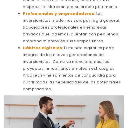
mujeres se interesan por su propio patrimonio.
Profesionales y emprendedores
: Los
inversionistas modernos son, por regla general,
trabajadores profesionales en empresas
privadas que, además, cuentan con pequeños
emprendimientos en sus tiempos libres.
Hábitos digitales
: El mundo digital es parte
integral de las nuevas generaciones de
inversionistas. Como ya mencionamos, los
proyectos inmobiliarios emplean estrategias
PropTech y herramientas de vanguardia para
cubrir todas las necesidades de los potenciales
compradores.