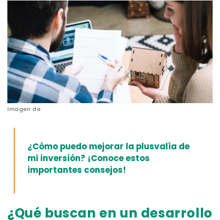
Imagen de
¿Cómo puedo mejorar la plusvalía de
mi inversión?
¡Conoce estos
importantes consejos!
¿Qué buscan en un desarrollo