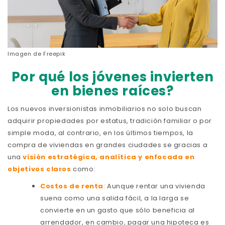
Imagen de
Freepik
Por qué los jóvenes invierten
en bienes raíces?
Los nuevos inversionistas inmobiliarios no solo buscan
adquirir propiedades por estatus, tradición familiar o por
simple moda, al contrario, en los últimos tiempos, la
compra de viviendas en grandes ciudades se gracias a
una
visión estratégica, analítica y enfocada en
objetivos claros
como:
Costos de renta
: Aunque rentar una vivienda
suena como una salida fácil, a la larga se
convierte en un gasto que sólo beneficia al
arrendador, en cambio, pagar una hipoteca es