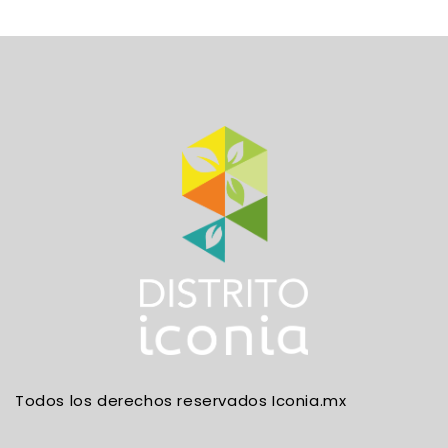
Todos los derechos reservados Iconia.mx