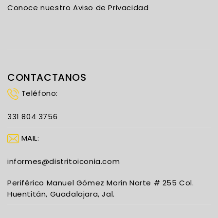
Conoce nuestro Aviso de Privacidad
CONTACTANOS
Teléfono:
331 804 3756
MAIL:
informes@distritoiconia.com
Periférico Manuel Gómez Morin Norte # 255 Col.
Huentitán, Guadalajara, Jal.