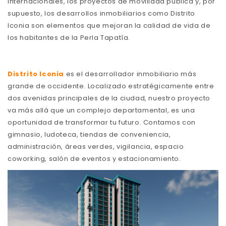
internacionales, los proyectos de movilidad pública y, por
supuesto, los desarrollos inmobiliarios como Distrito
Iconia son elementos que mejoran la calidad de vida de
los habitantes de la Perla Tapatía.
Distrito Iconia
es el desarrollador inmobiliario más
grande de occidente. Localizado estratégicamente entre
dos avenidas principales de la ciudad, nuestro proyecto
va más allá que un complejo departamental, es una
oportunidad de transformar tu futuro. Contamos con
gimnasio, ludoteca, tiendas de conveniencia,
administración, áreas verdes, vigilancia, espacio
coworking, salón de eventos y estacionamiento.