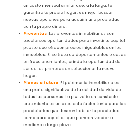
un costo mensual similar que, a la larga, te
garantiza tu propio hogar, es mejor buscar
nuevas opciones para adquirir una propiedad
con tu propio dinero.
Preventas
: Las preventas inmobiliarias son
excelentes oportunidades para invertir tu capital
puesto que ofrecen precios inigualables en los
inmuebles. Si se trata de departamentos o casas
en fraccionamientos, brinda la oportunidad de
ser de los primeros en seleccionar tu nuevo
hogar.
Planes a futuro
: El patrimonio inmobiliario es
una parte significativa de la calidad de vida de
todas las personas. La plusvalía en constante
crecimiento es un excelente factor tanto para los
propietarios que desean habitar la propiedad
como para aquellos que planean vender a
mediano o largo plazo.