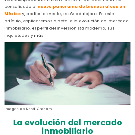
consolidado el
nuevo panorama de bienes raíces en
México
y, particularmente, en Guadalajara. En este
artículo, explicaremos a detalle la evolución del mercado
inmobiliario, el perfil del inversionista moderno, sus
inquietudes y más.
Imagen de
Scott Graham
La evolución del mercado
inmobiliario