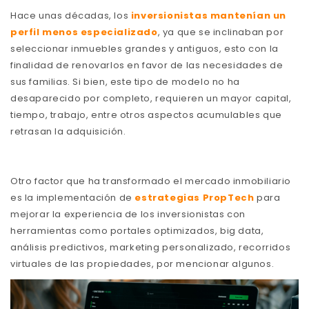
Hace unas décadas, los
inversionistas mantenían un
perfil menos especializado
, ya que se inclinaban por
seleccionar inmuebles grandes y antiguos, esto con la
finalidad de renovarlos en favor de las necesidades de
sus familias. Si bien, este tipo de modelo no ha
desaparecido por completo, requieren un mayor capital,
tiempo, trabajo, entre otros aspectos acumulables que
retrasan la adquisición.
Otro factor que ha transformado el mercado inmobiliario
es la implementación de
estrategias PropTech
para
mejorar la experiencia de los inversionistas con
herramientas como portales optimizados, big data,
análisis predictivos, marketing personalizado, recorridos
virtuales de las propiedades, por mencionar algunos.