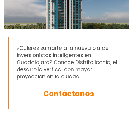
¿Quieres sumarte a la nueva ola de
inversionistas inteligentes en
Guadalajara? Conoce Distrito Iconia, el
desarrollo vertical con mayor
proyección en la ciudad.
Contáctanos