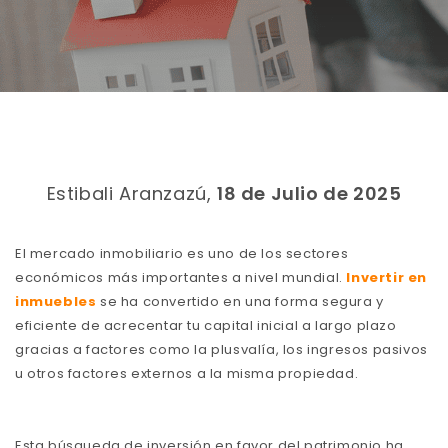
Estibali Aranzazú,
18 de Julio de 2025
El mercado inmobiliario es uno de los sectores
económicos más importantes a nivel mundial.
Invertir en
inmuebles
se ha convertido en una forma segura y
eficiente de acrecentar tu capital inicial a largo plazo
gracias a factores como la plusvalía, los ingresos pasivos
u otros factores externos a la misma propiedad.
Esta búsqueda de inversión en favor del patrimonio ha