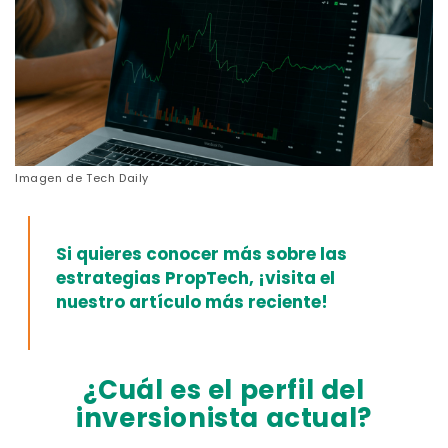
Imagen de
Tech Daily
Si quieres conocer más sobre las
estrategias PropTech,
¡visita el
nuestro artículo más reciente!
¿Cuál es el perfil del
inversionista actual?