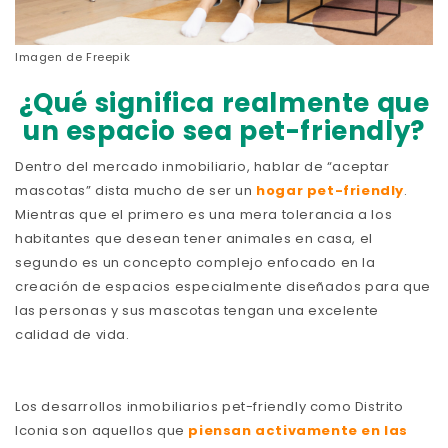
Imagen de
Freepik
¿Qué significa realmente que
un espacio sea pet-friendly?
Dentro del mercado inmobiliario, hablar de “aceptar
mascotas” dista mucho de ser un
hogar pet-friendly
.
Mientras que el primero es una mera tolerancia a los
habitantes que desean tener animales en casa, el
segundo es un concepto complejo enfocado en la
creación de espacios especialmente diseñados para que
las personas y sus mascotas tengan una excelente
calidad de vida.
Los desarrollos inmobiliarios pet-friendly como Distrito
Iconia son aquellos que
piensan activamente en las