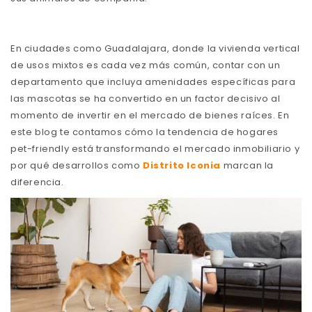
En ciudades como Guadalajara, donde la vivienda vertical
de usos mixtos es cada vez más común, contar con un
departamento que incluya amenidades específicas para
las mascotas se ha convertido en un factor decisivo al
momento de invertir en el mercado de bienes raíces. En
este blog te contamos cómo la tendencia de hogares
pet-friendly está transformando el mercado inmobiliario y
por qué desarrollos como
Distrito Iconia
marcan la
diferencia.