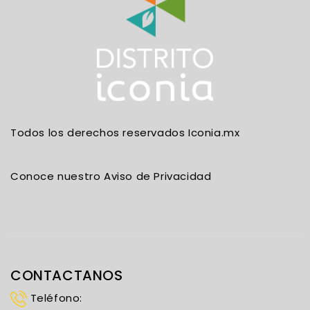
Todos los derechos reservados Iconia.mx
Conoce nuestro Aviso de Privacidad
CONTACTANOS
Teléfono: