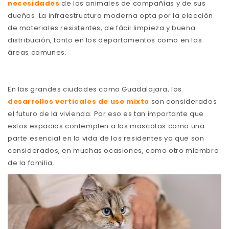
necesidades
de los animales de compañías y de sus
dueños. La infraestructura moderna opta por la elección
de materiales resistentes, de fácil limpieza y buena
distribución, tanto en los departamentos como en las
áreas comunes.
En las grandes ciudades como Guadalajara, los
desarrollos verticales de uso mixto
son considerados
el futuro de la vivienda. Por eso es tan importante que
estos espacios contemplen a las mascotas como una
parte esencial en la vida de los residentes ya que son
considerados, en muchas ocasiones, como otro miembro
de la familia.