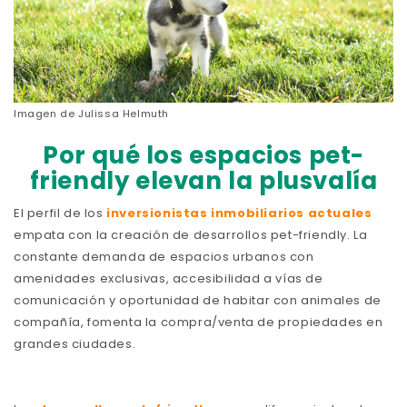
Imagen de
Julissa Helmuth
Por qué los espacios pet-
friendly elevan la plusvalía
El perfil de los
inversionistas inmobiliarios actuales
empata con la creación de desarrollos pet-friendly. La
constante demanda de espacios urbanos con
amenidades exclusivas, accesibilidad a vías de
comunicación y oportunidad de habitar con animales de
compañía, fomenta la compra/venta de propiedades en
grandes ciudades.