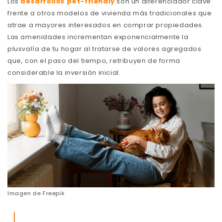
Los
desarrollos pet-friendly
son un diferenciador clave
frente a otros modelos de vivienda más tradicionales que
atrae a mayores interesados en comprar propiedades.
Las amenidades incrementan exponencialmente la
plusvalía de tu hogar al tratarse de valores agregados
que, con el paso del tiempo, retribuyen de forma
considerable la inversión inicial.
Imagen de
Freepik