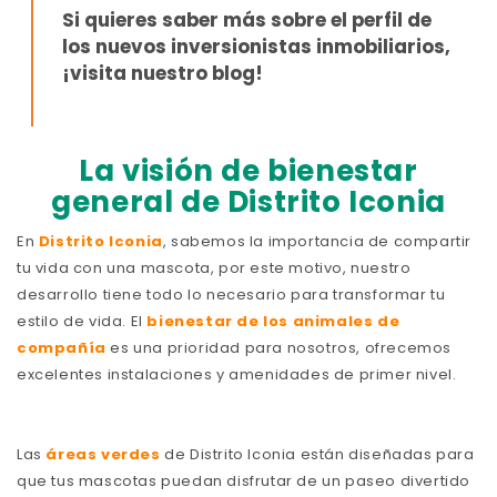
Si quieres saber más sobre el perfil de
los nuevos inversionistas inmobiliarios,
¡visita nuestro blog!
La visión de bienestar
general de Distrito Iconia
En
Distrito Iconia
, sabemos la importancia de compartir
tu vida con una mascota, por este motivo, nuestro
desarrollo tiene todo lo necesario para transformar tu
estilo de vida. El
bienestar de los animales de
compañía
es una prioridad para nosotros, ofrecemos
excelentes instalaciones y amenidades de primer nivel.
Las
áreas verdes
de Distrito Iconia están diseñadas para
que tus mascotas puedan disfrutar de un paseo divertido