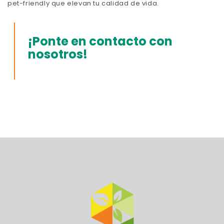
pet-friendly que elevan tu calidad de vida.
¡Ponte en contacto con
nosotros!