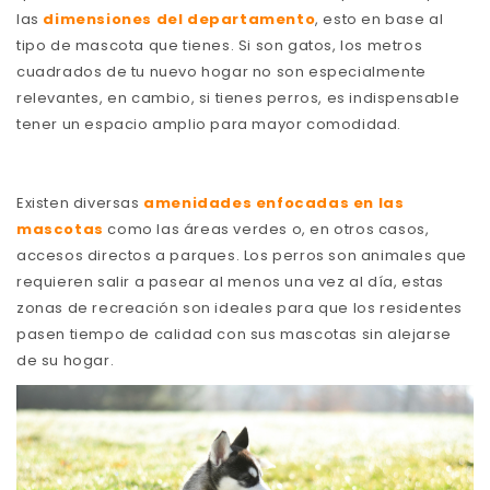
las
dimensiones del departamento
, esto en base al
tipo de mascota que tienes. Si son gatos, los metros
cuadrados de tu nuevo hogar no son especialmente
relevantes, en cambio, si tienes perros, es indispensable
tener un espacio amplio para mayor comodidad.
Existen diversas
amenidades enfocadas en las
mascotas
como las áreas verdes o, en otros casos,
accesos directos a parques. Los perros son animales que
requieren salir a pasear al menos una vez al día, estas
zonas de recreación son ideales para que los residentes
pasen tiempo de calidad con sus mascotas sin alejarse
de su hogar.