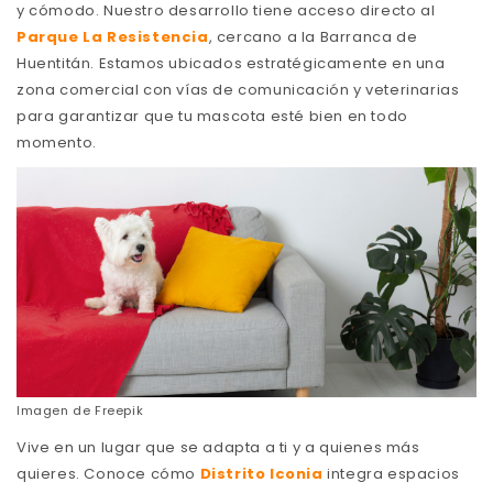
y cómodo. Nuestro desarrollo tiene acceso directo al
Parque La Resistencia
, cercano a la Barranca de
Huentitán. Estamos ubicados estratégicamente en una
zona comercial con vías de comunicación y veterinarias
para garantizar que tu mascota esté bien en todo
momento.
Imagen de
Freepik
Vive en un lugar que se adapta a ti y a quienes más
quieres. Conoce cómo
Distrito Iconia
integra espacios