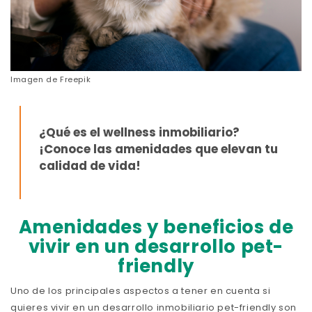
Imagen de
Freepik
¿Qué es el wellness inmobiliario?
¡Conoce las amenidades que elevan tu
calidad de vida!
Amenidades y beneficios de
vivir en un desarrollo pet-
friendly
Uno de los principales aspectos a tener en cuenta si
quieres vivir en un desarrollo inmobiliario pet-friendly son