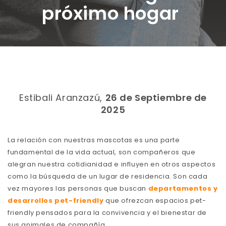
próximo hogar
Estibali Aranzazú,
26 de Septiembre de
2025
La relación con nuestras mascotas es una parte
fundamental de la vida actual, son compañeros que
alegran nuestra cotidianidad e influyen en otros aspectos
como la búsqueda de un lugar de residencia. Son cada
vez mayores las personas que buscan
departamentos y
desarrollos pet-friendly
que ofrezcan espacios pet-
friendly pensados para la convivencia y el bienestar de
sus animales de compañía.