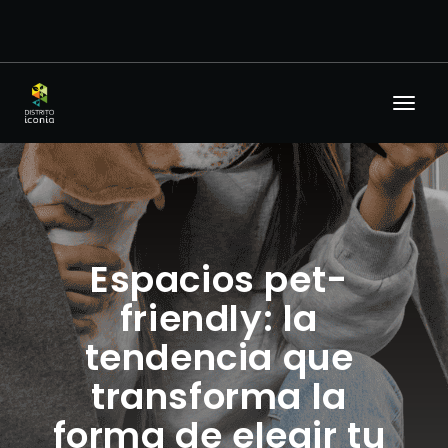
Espacios pet-
friendly: la
tendencia que
transforma la
forma de elegir tu